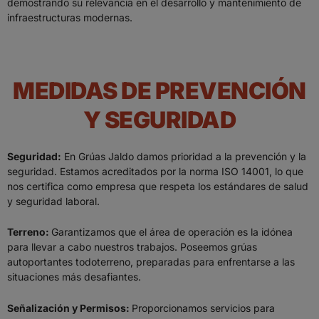
demostrando su relevancia en el desarrollo y mantenimiento de
infraestructuras modernas.
MEDIDAS DE PREVENCIÓN
Y SEGURIDAD
Seguridad:
En Grúas Jaldo damos prioridad a la prevención y la
seguridad. Estamos acreditados por la norma ISO 14001, lo que
nos certifica como empresa que respeta los estándares de salud
y seguridad laboral.
Terreno:
Garantizamos que el área de operación es la idónea
para llevar a cabo nuestros trabajos. Poseemos grúas
autoportantes todoterreno, preparadas para enfrentarse a las
situaciones más desafiantes.
Señalización y Permisos:
Proporcionamos servicios para