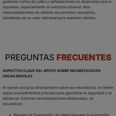
gestionar cortes de calles y señalizaciones en situaciones que lo
requieran, especialmente en entornos urbanos. Nos
responsabilizamos de obtener los permisos necesarios,
añadiendo así un valor adicional para nuestros clientes.
PREGUNTAS
FRECUENTES
ASPECTOS CLAVE DEL APOYO SOBRE NEUMÁTICOS EN
GRÚAS MÓVILES
Al operar una grúa directamente sobre sus neumáticos, se deben
seguir procedimientos precisos para garantizar la seguridad y la
eficiencia. Entre las recomendaciones destacadas, se
encuentran:
Bloqueo de Suspensión: Se debe bloquear la suspensión