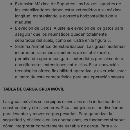
Extensión Máxima de Soportes: Los brazos soportes de
los estabilizadores deben estar extendidos a su máxima
longitud, manteniendo la correcta horizontalidad de la
máquina.
Elevación de Gatos: Ajuste la elevación de los gatos para
asegurar que los neumáticos queden totalmente
separados del suelo, como se ilustra en la figura 5.
Sistema Asimétrico de Estabilización: Las grúas modernas
incorporan sistemas asimétricos de estabilización,
permitiendo operar con gatos extendidos parcialmente o
con diferentes extensiones entre ellos. Esta innovación
tecnológica ofrece flexibilidad operativa, y es crucial estar
al tanto de esta característica para una operación segura.
TABLA DE CARGA GRÚA MÓVIL
Las grúas móviles son equipos esenciales en la industria de la
construcción y otros sectores. Estas máquinas están diseñadas
para levantar y mover cargas pesadas. Para garantizar la
seguridad y eficiencia en las operaciones, es fundamental saber
cómo interpretar correctamente su tabla de carga. Para ello