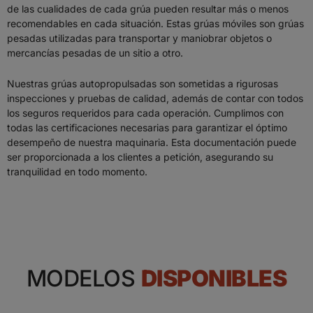
de las cualidades de cada grúa pueden resultar más o menos
recomendables en cada situación. Estas grúas móviles son grúas
pesadas utilizadas para transportar y maniobrar objetos o
mercancías pesadas de un sitio a otro.
Nuestras grúas autopropulsadas son sometidas a rigurosas
inspecciones y pruebas de calidad, además de contar con todos
los seguros requeridos para cada operación. Cumplimos con
todas las certificaciones necesarias para garantizar el óptimo
desempeño de nuestra maquinaria. Esta documentación puede
ser proporcionada a los clientes a petición, asegurando su
tranquilidad en todo momento.
MODELOS
DISPONIBLES