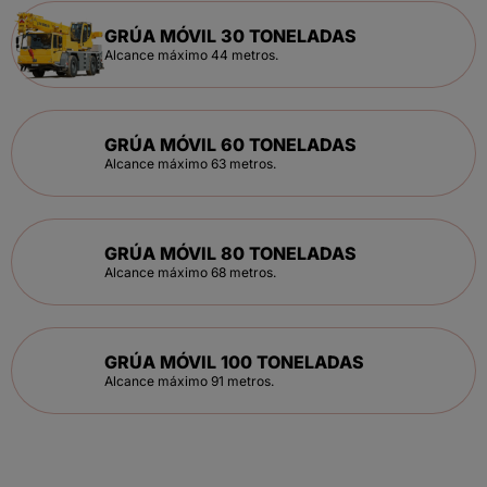
GRÚA MÓVIL 30 TONELADAS
Detalles
Alcance máximo 44 metros.
GRÚA MÓVIL 60 TONELADAS
Ir A La Ficha
Alcance máximo 63 metros.
GRÚA MÓVIL 80 TONELADAS
Ir A La Ficha
Alcance máximo 68 metros.
GRÚA MÓVIL 100 TONELADAS
Ir A La Ficha
Alcance máximo 91 metros.