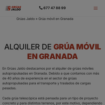
677 47 88 99
Grúas Jaldo
»
Grúa móvil en Granada
ALQUILER DE
GRÚA MÓVIL
EN GRANADA
En Grúas Jaldo destacamos por el alquiler de grúas móviles
autopropulsadas en Granada. Debido a que contamos con más
de 40 años de experiencia en el sector de grúas
autopropulsadas para el transporte y traslados de cargas
pesadas.
Cada grúa telescópica está pensada para un tipo de proyecto
concreto y para distintos terrenos, por este motivo, dependiendo