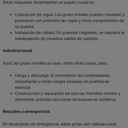
Estas máquinas desempeñan un papel crucial en:
Colocación de vigas: Las grúas móviles pueden trasladar y
posicionar con precisión las vigas y otros componentes de
un puente.
Instalación de cables: En puentes colgantes, se requiere la
manipulación de pesados cables de soporte.
Industria naval
Aquí, las grúas móviles se usan, entre otras cosas, para:
Carga y descarga: El movimiento de contenedores,
maquinarias y otras cargas pesadas en puertos es
esencial.
Construcción y reparación de barcos: Permiten montar y
desmontar grandes secciones de buques en astilleros.
Rescates y emergencias
En situaciones de emergencia, estas grúas son valiosas para: