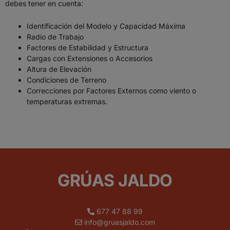
debes tener en cuenta:
Identificación del Modelo y Capacidad Máxima
Radio de Trabajo
Factores de Estabilidad y Estructura
Cargas con Extensiones o Accesorios
Altura de Elevación
Condiciones de Terreno
Correcciones por Factores Externos como viento o
temperaturas extremas.
GRÚAS JALDO
677 47 88 99
info@gruasjaldo.com