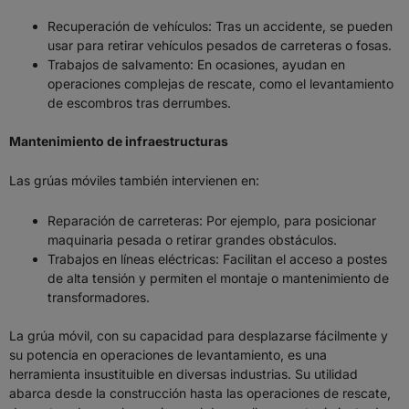
Recuperación de vehículos: Tras un accidente, se pueden
usar para retirar vehículos pesados de carreteras o fosas.
Trabajos de salvamento: En ocasiones, ayudan en
operaciones complejas de rescate, como el levantamiento
de escombros tras derrumbes.
Mantenimiento de infraestructuras
Las grúas móviles también intervienen en:
Reparación de carreteras: Por ejemplo, para posicionar
maquinaria pesada o retirar grandes obstáculos.
Trabajos en líneas eléctricas: Facilitan el acceso a postes
de alta tensión y permiten el montaje o mantenimiento de
transformadores.
La grúa móvil, con su capacidad para desplazarse fácilmente y
su potencia en operaciones de levantamiento, es una
herramienta insustituible en diversas industrias. Su utilidad
abarca desde la construcción hasta las operaciones de rescate,