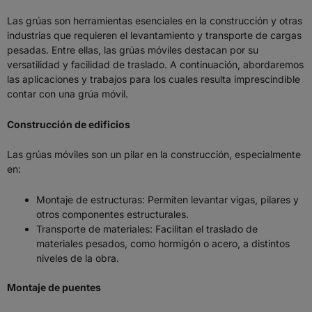
Las grúas son herramientas esenciales en la construcción y otras
industrias que requieren el levantamiento y transporte de cargas
pesadas. Entre ellas, las grúas móviles destacan por su
versatilidad y facilidad de traslado. A continuación, abordaremos
las aplicaciones y trabajos para los cuales resulta imprescindible
contar con una grúa móvil.
Construcción de edificios
Las grúas móviles son un pilar en la construcción, especialmente
en:
Montaje de estructuras: Permiten levantar vigas, pilares y
otros componentes estructurales.
Transporte de materiales: Facilitan el traslado de
materiales pesados, como hormigón o acero, a distintos
niveles de la obra.
Montaje de puentes