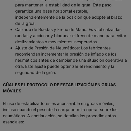
para mantener la estabilidad de la grúa. Este paso
garantiza una base horizontal estable,
independientemente de la posición que adopte el brazo
de la grúa.
Calzado de Ruedas y Freno de Mano: Es vital calzar las
ruedas y accionar y bloquear el freno de mano para evitar
deslizamientos o movimientos inesperados.
Ajuste de Presión de Neumáticos: Los fabricantes
recomiendan incrementar la presión de inflado de los
neumáticos antes de cambiar de una situación operativa a
otra. Este ajuste puede optimizar el rendimiento y la
seguridad de la grúa.
CÚAL ES EL PROTOCOLO DE ESTABILIZACIÓN EN GRÚAS
MÓVILES
El uso de estabilizadores es aconsejable en grúas móviles,
incluso cuando el peso de la carga permita operar sobre los
neumáticos. A continuación, se detallan los procedimientos
esenciales: