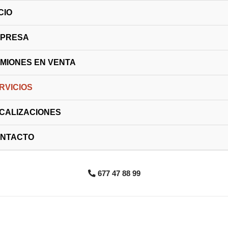
CIO
PRESA
MIONES EN VENTA
RVICIOS
CALIZACIONES
NTACTO
677 47 88 99