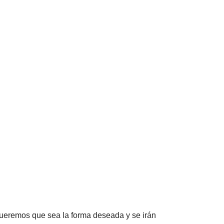
queremos que sea la forma deseada y se irán