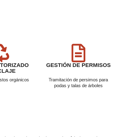
TORIZADO
GESTIÓN DE PERMISOS
CLAJE
stos orgánicos
Tramitación de persimos para
podas y talas de árboles