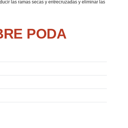
ucir las ramas secas y entrecruzadas y eliminar las
BRE PODA