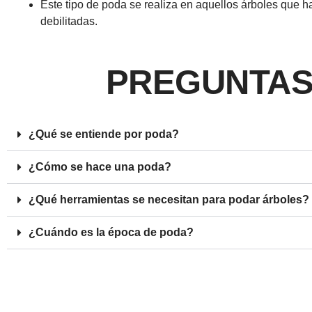
Este tipo de poda se realiza en aquellos árboles que h
debilitadas.
PREGUNTAS
¿Qué se entiende por poda?
¿Cómo se hace una poda?
¿Qué herramientas se necesitan para podar árboles?
¿Cuándo es la época de poda?