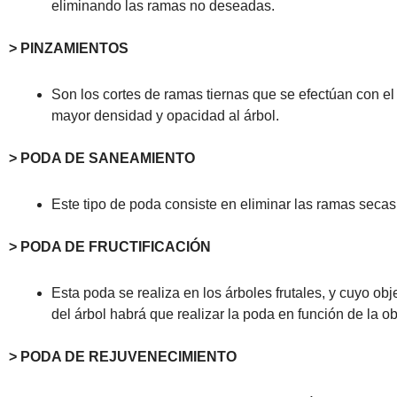
eliminando las ramas no deseadas.
> PINZAMIENTOS
Son los cortes de ramas tiernas que se efectúan con e
mayor densidad y opacidad al árbol.
> PODA DE SANEAMIENTO
Este tipo de poda consiste en eliminar las ramas secas
> PODA DE FRUCTIFICACIÓN
Esta poda se realiza en los árboles frutales, y cuyo ob
del árbol habrá que realizar la poda en función de la o
> PODA DE REJUVENECIMIENTO