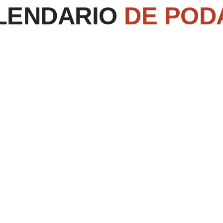
LENDARIO
DE POD