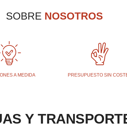
SOBRE
NOSOTROS
ONES A MEDIDA
PRESUPUESTO SIN COST
ÚAS Y TRANSPORT