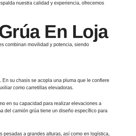
spalda nuestra calidad y experiencia, ofrecemos
 Grúa En Loja
les combinan movilidad y potencia, siendo
. En su chasis se acopla una pluma que le confiere
iliar como carretillas elevadoras.
omo en su capacidad para realizar elevaciones a
uma del camión grúa tiene un diseño específico para
pesadas a grandes alturas, así como en logística,