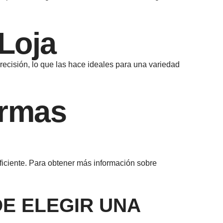
Loja
precisión, lo que las hace ideales para una variedad
ormas
eficiente. Para obtener más información sobre
DE ELEGIR UNA