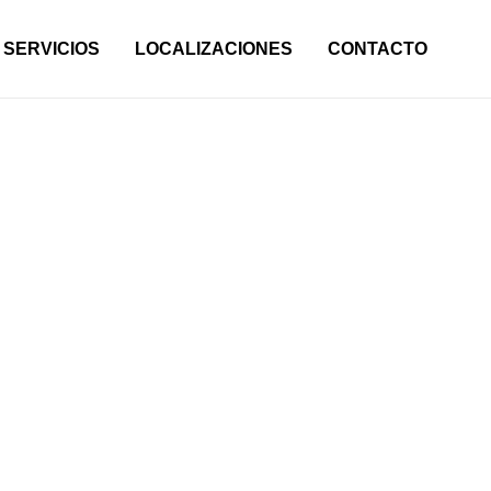
SERVICIOS
LOCALIZACIONES
CONTACTO
s