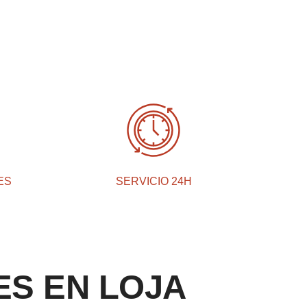
ES
SERVICIO 24H
ES EN LOJA