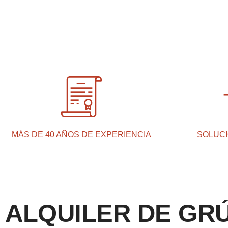
MÁS DE 40 AÑOS DE EXPERIENCIA
SOLUCI
ALQUILER DE GR