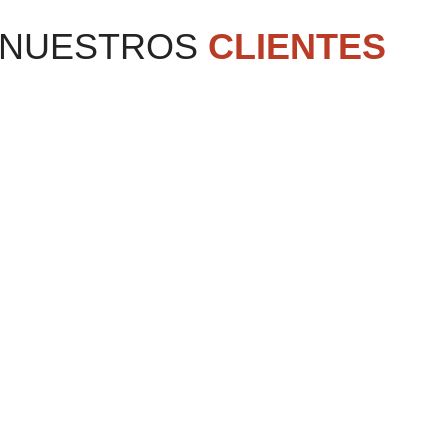
NUESTROS
CLIENTES