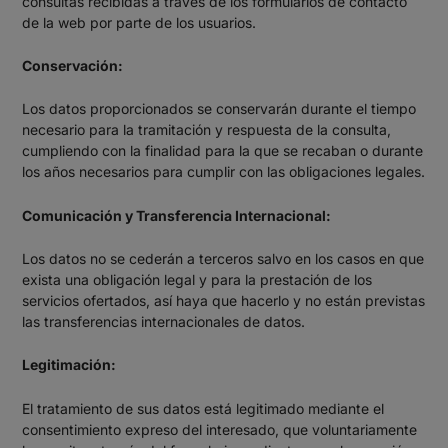
consultas recibidas a través de los formularios de contacto
de la web por parte de los usuarios.
Conservación:
Los datos proporcionados se conservarán durante el tiempo
necesario para la tramitación y respuesta de la consulta,
cumpliendo con la finalidad para la que se recaban o durante
los años necesarios para cumplir con las obligaciones legales.
Comunicación y Transferencia Internacional:
Los datos no se cederán a terceros salvo en los casos en que
exista una obligación legal y para la prestación de los
servicios ofertados, así haya que hacerlo y no están previstas
las transferencias internacionales de datos.
Legitimación:
El tratamiento de sus datos está legitimado mediante el
consentimiento expreso del interesado, que voluntariamente