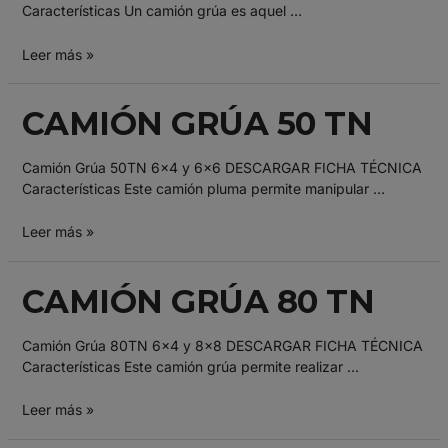
Características Un camión grúa es aquel …
Leer más »
CAMIÓN GRÚA 50 TN
Camión Grúa 50TN 6×4 y 6×6 DESCARGAR FICHA TÉCNICA
Características Este camión pluma permite manipular …
Leer más »
CAMIÓN GRÚA 80 TN
Camión Grúa 80TN 6×4 y 8×8 DESCARGAR FICHA TÉCNICA
Características Este camión grúa permite realizar …
Leer más »