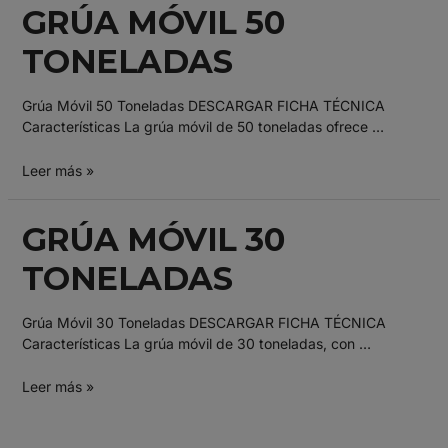
GRÚA MÓVIL 50
TONELADAS
Grúa Móvil 50 Toneladas DESCARGAR FICHA TÉCNICA
Características La grúa móvil de 50 toneladas ofrece …
Leer más »
GRÚA MÓVIL 30
TONELADAS
Grúa Móvil 30 Toneladas DESCARGAR FICHA TÉCNICA
Características La grúa móvil de 30 toneladas, con …
Leer más »