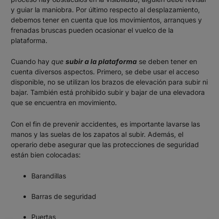
y guiar la maniobra. Por último respecto al desplazamiento,
debemos tener en cuenta que los movimientos, arranques y
frenadas bruscas pueden ocasionar el vuelco de la
plataforma.
Cuando hay
que
subir a la plataforma
se deben tener en
cuenta diversos aspectos. Primero, se debe usar el acceso
disponible, no se utilizan los brazos de elevación para subir ni
bajar. También está prohibido subir y bajar de una elevadora
que se encuentra en movimiento.
Con el fin de prevenir accidentes, es importante lavarse las
manos y las suelas de los zapatos al subir. Además, el
operario debe asegurar que las protecciones de seguridad
están bien colocadas:
Barandillas
Barras de seguridad
Puertas