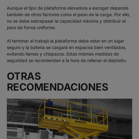
Aunque el tipo de plataforma elevadora a escoger depende
también de otros factores como el peso de la carga. Por ello,
no se debe sobrepasar la capacidad máxima y distribuir el
pero de forma uniforme.
Al terminar el trabajo la plataforma debe estar en un lugar
seguro y la batería se cargará en espacios bien ventilados,
evitando llamas y chispazos. Estas mismas medidas de
seguridad se recomiendan a la hora de rellenar el depósito.
OTRAS
RECOMENDACIONES