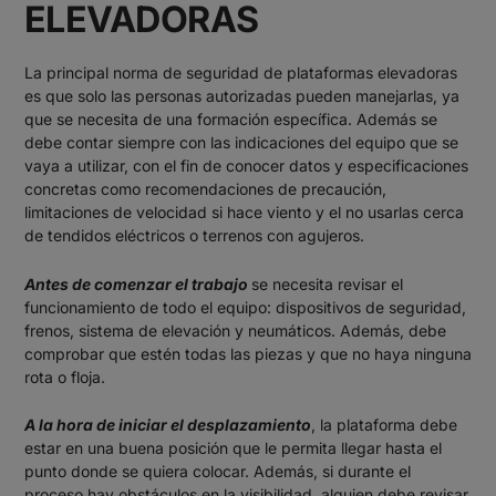
ELEVADORAS
La principal norma de seguridad de plataformas elevadoras
es que solo las personas autorizadas pueden manejarlas, ya
que se necesita de una formación específica. Además se
debe contar siempre con las indicaciones del equipo que se
vaya a utilizar, con el fin de conocer datos y especificaciones
concretas como recomendaciones de precaución,
limitaciones de velocidad si hace viento y el no usarlas cerca
de tendidos eléctricos o terrenos con agujeros.
Antes de comenzar el trabajo
se necesita revisar el
funcionamiento de todo el equipo: dispositivos de seguridad,
frenos, sistema de elevación y neumáticos. Además, debe
comprobar que estén todas las piezas y que no haya ninguna
rota o floja.
A la hora de iniciar el desplazamiento
, la plataforma debe
estar en una buena posición que le permita llegar hasta el
punto donde se quiera colocar. Además, si durante el
proceso hay obstáculos en la visibilidad, alguien debe revisar