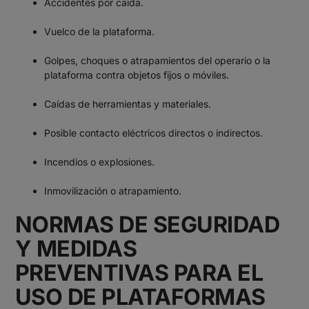
Accidentes por caída.
Vuelco de la plataforma.
Golpes, choques o atrapamientos del operario o la
plataforma contra objetos fijos o móviles.
Caídas de herramientas y materiales.
Posible contacto eléctricos directos o indirectos.
Incendios o explosiones.
Inmovilización o atrapamiento.
NORMAS DE SEGURIDAD
Y MEDIDAS
PREVENTIVAS PARA EL
USO DE PLATAFORMAS