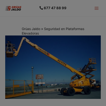
677 47 88 99
Grúas Jaldo
»
Seguridad en Plataformas
Elevadoras