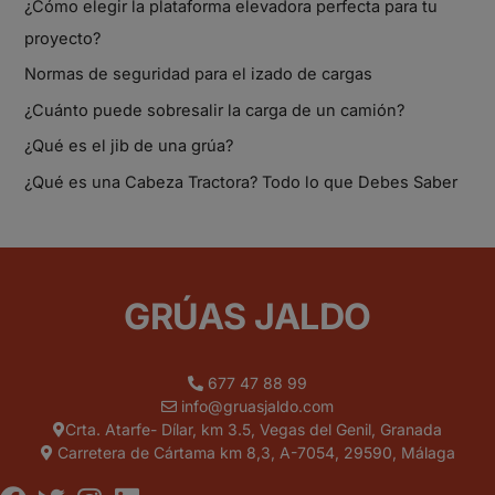
¿Cómo elegir la plataforma elevadora perfecta para tu
proyecto?
Normas de seguridad para el izado de cargas
¿Cuánto puede sobresalir la carga de un camión?
¿Qué es el jib de una grúa?
¿Qué es una Cabeza Tractora? Todo lo que Debes Saber
GRÚAS JALDO
677 47 88 99
info@gruasjaldo.com
Crta. Atarfe- Dílar, km 3.5, Vegas del Genil, Granada
Carretera de Cártama km 8,3, A-7054, 29590, Málaga