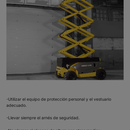
-Utilizar el equipo de protección personal y el vestuario
adecuado.
-Llevar siempre el arnés de seguridad.