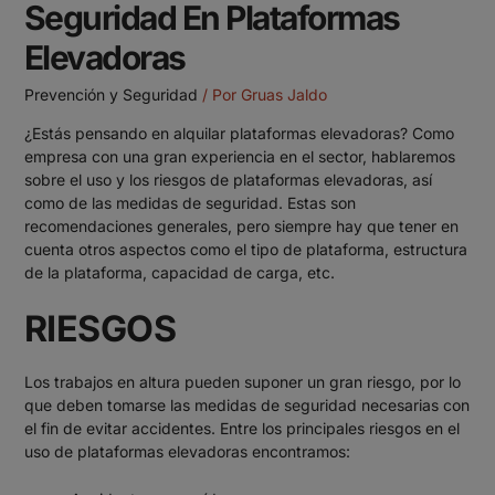
Seguridad En Plataformas
Elevadoras
Prevención y Seguridad
/ Por
Gruas Jaldo
¿Estás pensando en
alquilar plataformas elevadoras
? Como
empresa con una gran experiencia en el sector, hablaremos
sobre el uso y los riesgos de plataformas elevadoras, así
como de las medidas de seguridad. Estas son
recomendaciones generales, pero siempre hay que tener en
cuenta otros aspectos como el tipo de plataforma, estructura
de la plataforma, capacidad de carga, etc.
RIESGOS
Los trabajos en altura pueden suponer un gran riesgo, por lo
que deben tomarse las medidas de seguridad necesarias con
el fin de evitar accidentes. Entre los principales riesgos en el
uso de plataformas elevadoras encontramos: