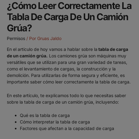
¿Cómo Leer Correctamente La
Tabla De Carga De Un Camión
Grúa?
Permisos
/ Por
Gruas Jaldo
En el artículo de hoy vamos a hablar sobre la
tabla de carga
de un camión grúa.
Los camiones grúa son máquinas muy
versátiles que se utilizan para una gran variedad de tareas,
como el levantamiento de cargas, la construcción y la
demolición. Para utilizarlas de forma segura y eficiente, es
importante saber cómo leer correctamente la tabla de carga.
En este artículo, te explicamos todo lo que necesitas saber
sobre la tabla de carga de un camión grúa, incluyendo:
Qué es la tabla de carga
Cómo interpretar la tabla de carga
Factores que afectan a la capacidad de carga