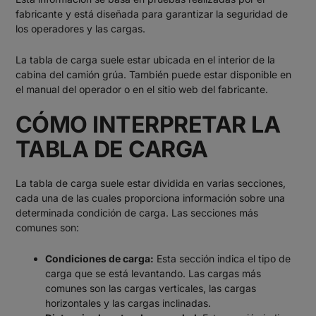
fabricante y está diseñada para garantizar la seguridad de
los operadores y las cargas.
La tabla de carga suele estar ubicada en el interior de la
cabina del camión grúa. También puede estar disponible en
el manual del operador o en el sitio web del fabricante.
CÓMO INTERPRETAR LA
TABLA DE CARGA
La tabla de carga suele estar dividida en varias secciones,
cada una de las cuales proporciona información sobre una
determinada condición de carga. Las secciones más
comunes son:
Condiciones de carga:
Esta sección indica el tipo de
carga que se está levantando. Las cargas más
comunes son las cargas verticales, las cargas
horizontales y las cargas inclinadas.