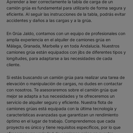
Aprender a leer correctamente la tabla de carga de un
camión grúa es fundamental para utilizarlo de forma segura y
eficiente. Al seguir las instrucciones de la tabla, podrás evitar
accidentes y daños a las cargas y a la grúa.
En Grúa Jaldo, contamos con un equipo de profesionales con
amplia experiencia en el alquiler de
camiones grúa en
Málaga
, Granada, Marbella y en toda Andalucía. Nuestros
camiones grúa están equipados con jibs de diferentes tipos y
longitudes, para adaptarse a las necesidades de cada
cliente.
Si estás buscando un camión grúa para realizar una tarea de
elevación o manipulación de cargas, no dudes en contactar
con nosotros. Te asesoraremos sobre el camión grúa que
mejor se adapta a tus necesidades y te ofreceremos un
servicio de alquiler seguro y eficiente. Nuestra flota de
camiones grúas está equipada con la última tecnología y
características avanzadas que garantizan un rendimiento
óptimo en el lugar de trabajo. Comprendemos que cada
proyecto es único y tiene requisitos específicos, por lo que