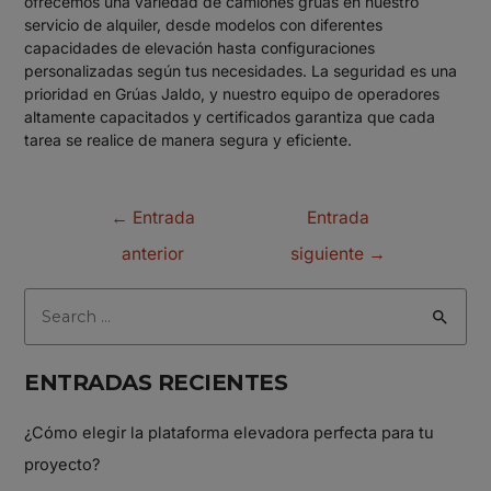
ofrecemos una variedad de camiones grúas en nuestro
servicio de alquiler, desde modelos con diferentes
capacidades de elevación hasta configuraciones
personalizadas según tus necesidades. La seguridad es una
prioridad en Grúas Jaldo, y nuestro equipo de operadores
altamente capacitados y certificados garantiza que cada
tarea se realice de manera segura y eficiente.
←
Entrada
Entrada
anterior
siguiente
→
ENTRADAS RECIENTES
¿Cómo elegir la plataforma elevadora perfecta para tu
proyecto?