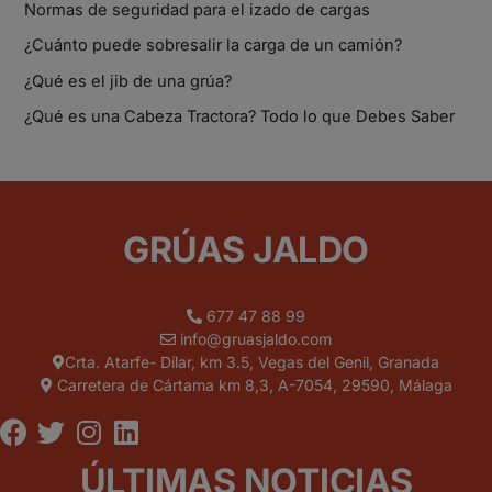
Normas de seguridad para el izado de cargas
¿Cuánto puede sobresalir la carga de un camión?
¿Qué es el jib de una grúa?
¿Qué es una Cabeza Tractora? Todo lo que Debes Saber
GRÚAS JALDO
677 47 88 99
info@gruasjaldo.com
Crta. Atarfe- Dílar, km 3.5, Vegas del Genil, Granada
Carretera de Cártama km 8,3, A-7054, 29590, Málaga
ÚLTIMAS NOTICIAS