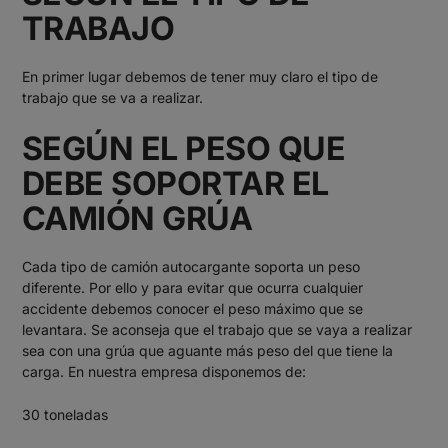
TRABAJO
En primer lugar debemos de tener muy claro el tipo de
trabajo que se va a realizar.
SEGÚN EL PESO QUE
DEBE SOPORTAR EL
CAMIÓN GRÚA
Cada tipo de camión autocargante soporta un peso
diferente. Por ello y para evitar que ocurra cualquier
accidente debemos conocer el peso máximo que se
levantara. Se aconseja que el trabajo que se vaya a realizar
sea con una grúa que aguante más peso del que tiene la
carga. En nuestra empresa disponemos de:
30 toneladas