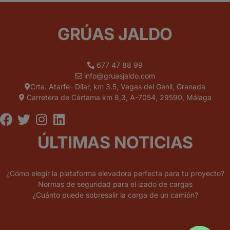
GRÚAS JALDO
677 47 88 99
info@gruasjaldo.com
Crta. Atarfe- Dílar, km 3.5, Vegas del Genil, Granada
Carretera de Cártama km 8,3, A-7054, 29590, Málaga
ÚLTIMAS NOTICIAS
¿Cómo elegir la plataforma elevadora perfecta para tu proyecto?
Normas de seguridad para el izado de cargas
¿Cuánto puede sobresalir la carga de un camión?