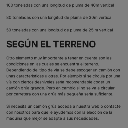
100 toneladas con una longitud de pluma de 40m vertical
80 toneladas con una longitud de pluma de 30m vertical
50 toneladas con una longitud de pluma de 25 m vertical
SEGÚN EL TERRENO
Otro elemento muy importante a tener en cuenta son las
condiciones en las cuales se encuentra el terreno.
Dependiendo del tipo de vía se debe escoger un camión con
unas características u otras. Por ejemplo si se circula por una
vía con ciertos desniveles sería recomendable coger un
camión grúa grande. Pero en cambio si no se va a circular
por carretera con una grúa más pequeña sería suficiente.
Si necesita un camión grúa acceda a nuestra web o contacte
con nosotros para que le ayudemos con la elección de la
máquina que mejor se adapte a sus necesidades.