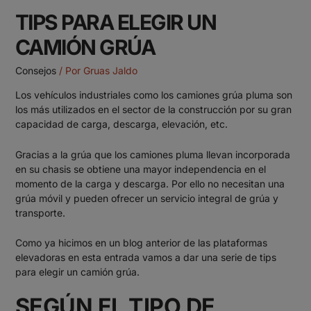
TIPS PARA ELEGIR UN
CAMIÓN GRÚA
Consejos
/ Por
Gruas Jaldo
Los vehículos industriales como los
camiones grúa
pluma son
los más utilizados en el sector de la construcción por su gran
capacidad de carga, descarga, elevación, etc.
Gracias a la grúa que los camiones pluma llevan incorporada
en su chasis se obtiene una mayor independencia en el
momento de la carga y descarga. Por ello no necesitan una
grúa móvil y pueden ofrecer un servicio integral de grúa y
transporte.
Como ya hicimos en un blog anterior de las
plataformas
elevadoras
en esta entrada vamos a dar una serie de tips
para elegir un camión grúa.
SEGÚN EL TIPO DE