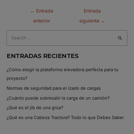
←
Entrada
Entrada
anterior
siguiente
→
ENTRADAS RECIENTES
¿Cómo elegir la plataforma elevadora perfecta para tu
proyecto?
Normas de seguridad para el izado de cargas
¿Cuánto puede sobresalir la carga de un camión?
¿Qué es el jib de una grúa?
¿Qué es una Cabeza Tractora? Todo lo que Debes Saber