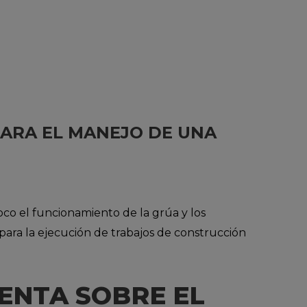
PARA EL MANEJO DE UNA
co el funcionamiento de la grúa y los
para la ejecución de trabajos de construcción
ENTA SOBRE EL