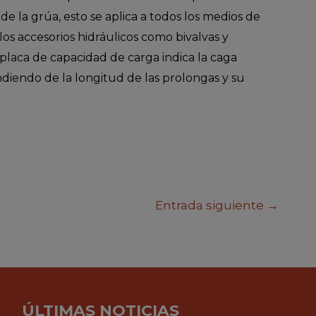
de la grúa, esto se aplica a todos los medios de
los accesorios hidráulicos como bivalvas y
 placa de capacidad de carga indica la caga
endo de la longitud de las prolongas y su
Entrada siguiente
→
ÚLTIMAS NOTICIAS