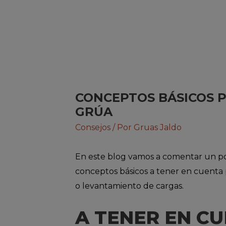
CONCEPTOS BÁSICOS 
GRÚA
Consejos
/ Por
Gruas Jaldo
En este blog vamos a comentar un po
conceptos básicos a tener en cuenta 
o levantamiento de cargas.
A TENER EN CU