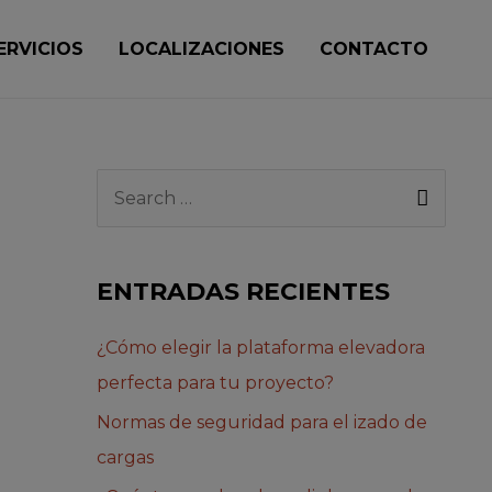
ERVICIOS
LOCALIZACIONES
CONTACTO
ENTRADAS RECIENTES
¿Cómo elegir la plataforma elevadora
perfecta para tu proyecto?
Normas de seguridad para el izado de
cargas