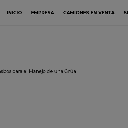
INICIO
EMPRESA
CAMIONES EN VENTA
S
sicos para el Manejo de una Grúa