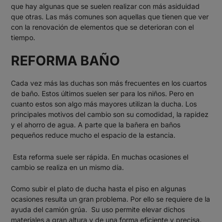
que hay algunas que se suelen realizar con más asiduidad
que otras. Las más comunes son aquellas que tienen que ver
con la renovación de elementos que se deterioran con el
tiempo.
REFORMA BAÑO
Cada vez más las duchas son más frecuentes en los cuartos
de baño. Estos últimos suelen ser para los niños. Pero en
cuanto estos son algo más mayores utilizan la ducha. Los
principales motivos del cambio son su comodidad, la rapidez
y el ahorro de agua. A parte que la bañera en baños
pequeños reduce mucho el espacio de la estancia.
Esta reforma suele ser rápida. En muchas ocasiones el
cambio se realiza en un mismo día.
Como subir el plato de ducha hasta el piso en algunas
ocasiones resulta un gran problema. Por ello se requiere de la
ayuda del
camión grúa
. Su uso permite elevar dichos
materiales a gran altura y de una forma eficiente y precisa.