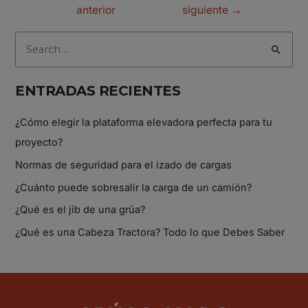
anterior
siguiente
→
ENTRADAS RECIENTES
¿Cómo elegir la plataforma elevadora perfecta para tu
proyecto?
Normas de seguridad para el izado de cargas
¿Cuánto puede sobresalir la carga de un camión?
¿Qué es el jib de una grúa?
¿Qué es una Cabeza Tractora? Todo lo que Debes Saber