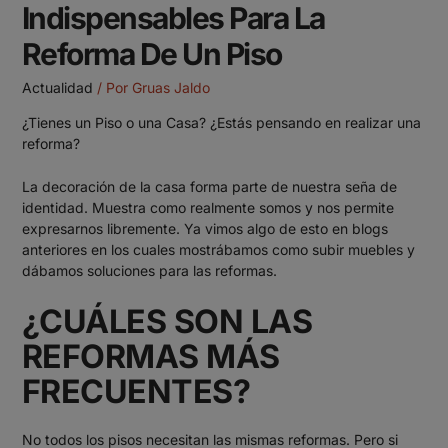
Indispensables Para La
Reforma De Un Piso
Actualidad
/ Por
Gruas Jaldo
¿Tienes un Piso o una Casa? ¿Estás pensando en realizar una
reforma?
La decoración de la casa forma parte de nuestra seña de
identidad. Muestra como realmente somos y nos permite
expresarnos libremente. Ya vimos algo de esto en blogs
anteriores en los cuales mostrábamos
como subir muebles
y
dábamos
soluciones para las reformas
.
¿CUÁLES SON LAS
REFORMAS MÁS
FRECUENTES?
No todos los pisos necesitan las mismas reformas. Pero si