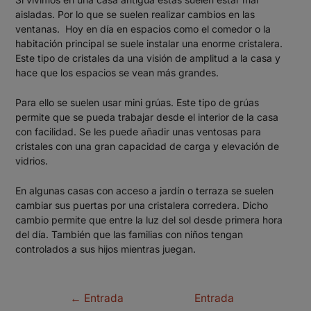
aisladas. Por lo que se suelen realizar cambios en las
ventanas. Hoy en día en espacios como el comedor o la
habitación principal se suele instalar una enorme cristalera.
Este tipo de cristales da una visión de amplitud a la casa y
hace que los espacios se vean más grandes.
Para ello se suelen usar
mini grúas
. Este tipo de grúas
permite que se pueda trabajar desde el interior de la casa
con facilidad. Se les puede añadir unas
ventosas para
cristales
con una gran capacidad de carga y elevación de
vidrios.
En algunas casas con acceso a jardín o terraza se suelen
cambiar sus puertas por una cristalera corredera. Dicho
cambio permite que entre la luz del sol desde primera hora
del día. También que las familias con niños tengan
controlados a sus hijos mientras juegan.
←
Entrada
Entrada