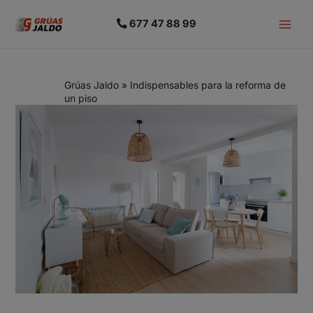
677 47 88 99
Grúas Jaldo
»
Indispensables para la reforma de
un piso